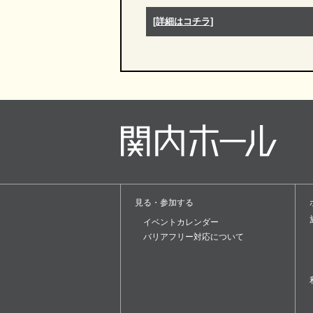
[詳細はコチラ]
見る・参加する
イベントカレンダー
バリアフリー対応について