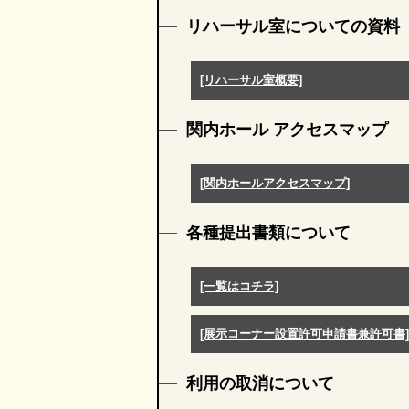
リハーサル室についての資料
[リハーサル室概要]
関内ホール アクセスマップ
[関内ホールアクセスマップ]
各種提出書類について
[一覧はコチラ]
[展示コーナー設置許可申請書兼許可書]
利用の取消について