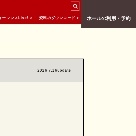
ーマンスLive!
資料のダウンロード
ホールの
利用・予約
2026.7.16update