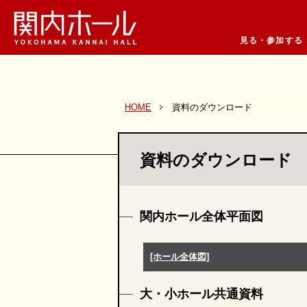
見る・参加する
HOME
資料のダウンロード
資料のダウンロード
関内ホール全体平面図
[ホール全体図]
大・小ホール共通資料