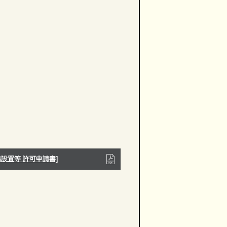
備設置等 許可申請書]