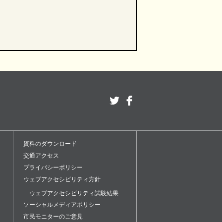
資料のダウンロード
交通アクセス
ナ
プライバシーポリシー
ウェブアクセシビリティ方針
ウェブアクセシビリティ試験結果
ソーシャルメディアポリシー
市民モニターのご意見