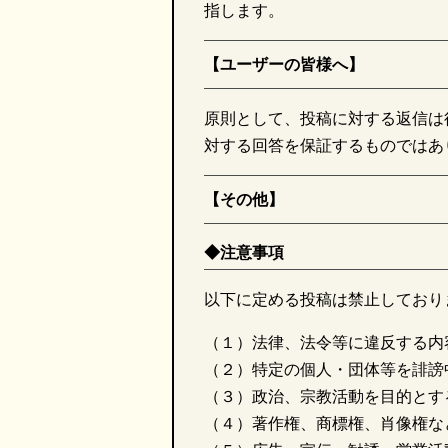
指します。
【ユーザーの皆様へ】
原則として、投稿に対する返信は
対する回答を保証するものではあ
【その他】
◆注意事項
以下に定める投稿は禁止しており
（１）法律、法令等に違反する内
（２）特定の個人・団体等を誹謗
（３）政治、宗教活動を目的とす
（４）著作権、商標権、肖像権な