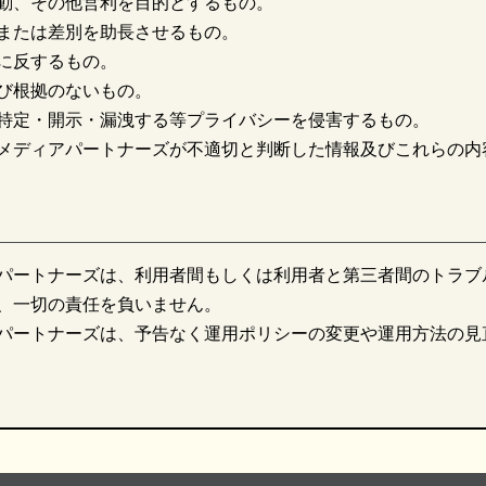
動、その他営利を目的とするもの。
または差別を助長させるもの。
に反するもの。
び根拠のないもの。
特定・開示・漏洩する等プライバシーを侵害するもの。
メディアパートナーズが不適切と判断した情報及びこれらの内
パートナーズは、利用者間もしくは利用者と第三者間のトラブ
、一切の責任を負いません。
パートナーズは、予告なく運用ポリシーの変更や運用方法の見