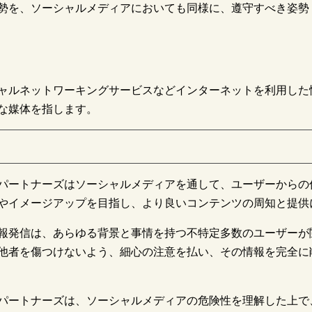
勢を、ソーシャルメディアにおいても同様に、遵守すべき姿勢
ャルネットワーキングサービスなどインターネットを利用した
な媒体を指します。
パートナーズはソーシャルメディアを通して、ユーザーからの
やイメージアップを目指し、より良いコンテンツの周知と提供
報発信は、あらゆる背景と事情を持つ不特定多数のユーザーが
他者を傷つけないよう、細心の注意を払い、その情報を完全に
パートナーズは、ソーシャルメディアの危険性を理解した上で