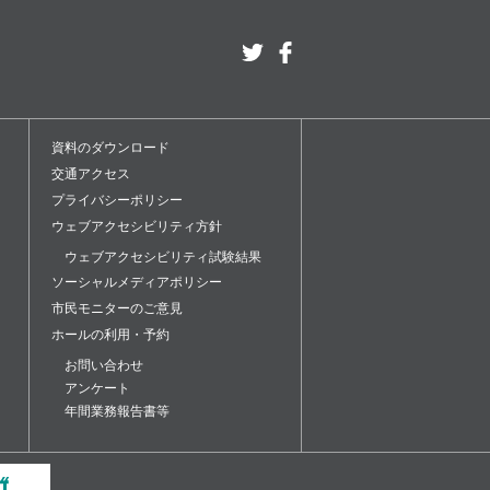
資料のダウンロード
交通アクセス
ナ
プライバシーポリシー
ウェブアクセシビリティ方針
ウェブアクセシビリティ試験結果
ソーシャルメディアポリシー
市民モニターのご意見
ホールの利用・予約
お問い合わせ
アンケート
年間業務報告書等