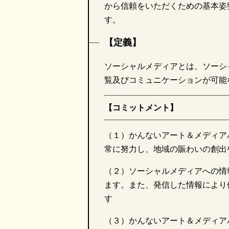
から信頼をいただくための基本姿
す。
【定義】
ソーシャルメディアとは、ソーシ
覧及びコミュニケーションが可能
【コミットメント】
（１）かんないアート＆メディア
常に努力し、地域の賑わいの創出
（２）ソーシャルメディアへの情
ます。また、発信した情報により
す
（３）かんないアート＆メディア