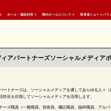
メニューを読み飛ばして本文へスキップ。
ホール・施設利用
関内ホールについて
馬車道ショートパフォ
ディアパートナーズソーシャルメディア
パートナーズは、ソーシャルメディアを通してあらゆる人々（
活性化を目指してソーシャルメディアを活用します。
ナーズ職員（一般職員、技術員、嘱託職員、臨時職員、アルバ