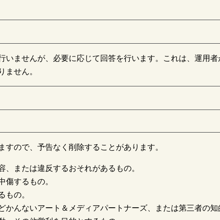
行いませんが、必要に応じて回答を行います。これは、運用者
りません。
ますので、予告なく削除することがあります。
容、または違反するおそれがあるもの。
中傷するもの。
るもの。
どかんないアート＆メディアパートナーズ、または第三者の知