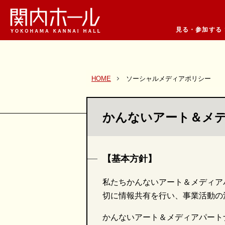
見る・参加する
HOME
ソーシャルメディアポリシー
かんないアート＆メ
【基本方針】
私たちかんないアート＆メディア
切に情報共有を行い、事業活動の
かんないアート＆メディアパート