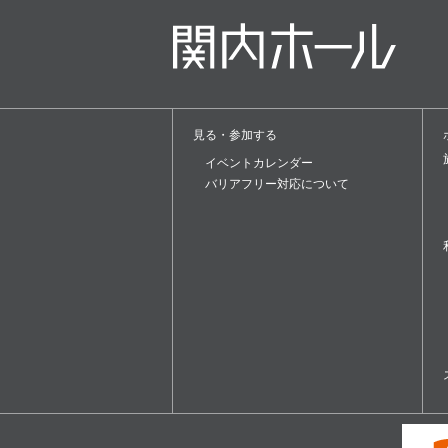
見る・参加する
イベントカレンダー
バリアフリー対応について