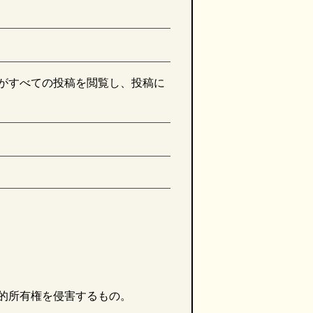
がすべての投稿を閲覧し、投稿に
的所有権を侵害するもの。