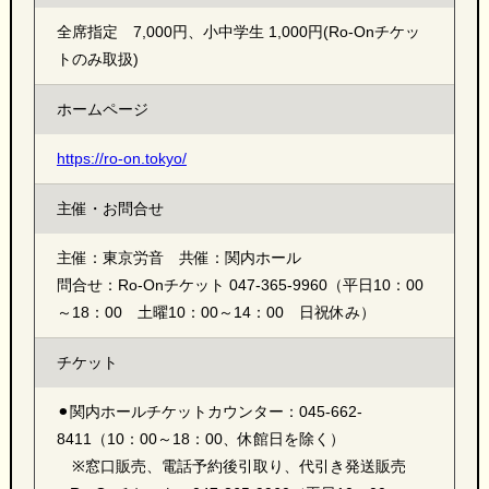
全席指定 7,000円、小中学生 1,000円(Ro-Onチケッ
トのみ取扱)
ホームページ
https://ro-on.tokyo/
主催・お問合せ
主催：東京労音 共催：関内ホール
問合せ：Ro-Onチケット 047-365-9960（平日10：00
～18：00 土曜10：00～14：00 日祝休み）
チケット
⚫︎関内ホールチケットカウンター：045-662-
8411（10：00～18：00、休館日を除く）
※窓口販売、電話予約後引取り、代引き発送販売