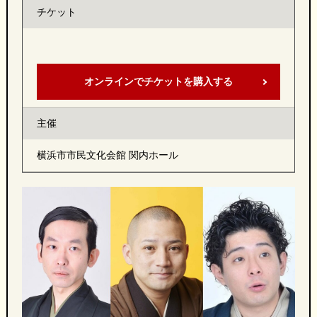
チケット
オンラインでチケットを購入する
主催
横浜市市民文化会館 関内ホール