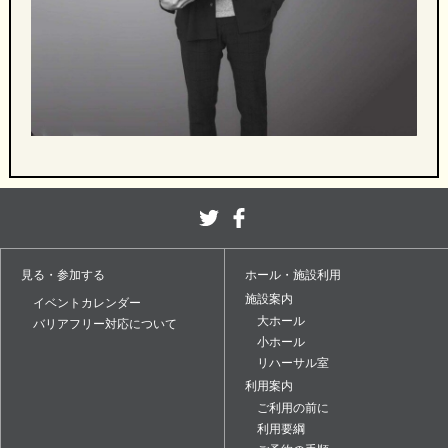
見る・参加する
ホール・施設利用
施設案内
イベントカレンダー
大ホール
バリアフリー対応について
小ホール
リハーサル室
利用案内
ご利用の前に
利用要綱