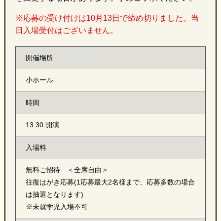
※応募の受け付けは10月13日で締め切りました。当
日入場受付はございません。
開催場所
小ホール
時間
13:30 開演
入場料
無料ご招待 ＜全席自由＞
往復はがき応募(1応募最大2名様まで、応募多数の場合
は抽選となります)
※未就学児入場不可