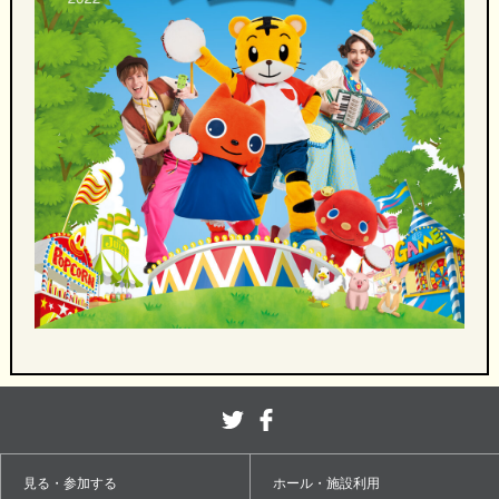
見る・参加する
ホール・施設利用