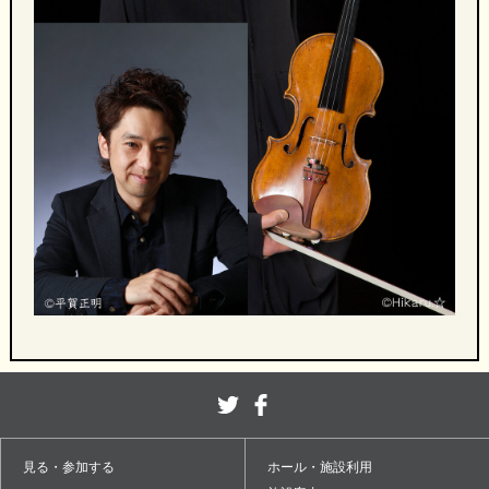
見る・参加する
ホール・施設利用