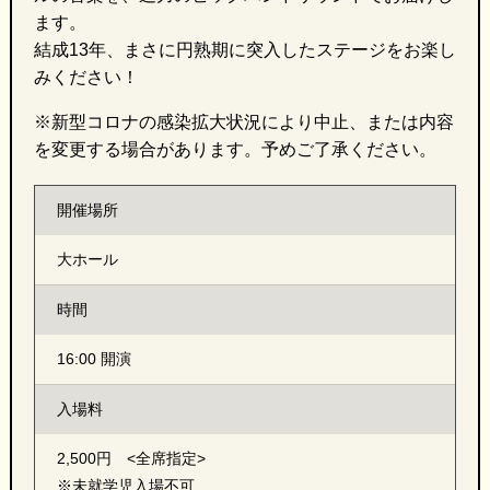
ます。
結成13年、まさに円熟期に突入したステージをお楽し
みください！
※新型コロナの感染拡大状況により中止、または内容
を変更する場合があります。予めご了承ください。
開催場所
大ホール
時間
16:00 開演
入場料
2,500円 <全席指定>
※未就学児入場不可