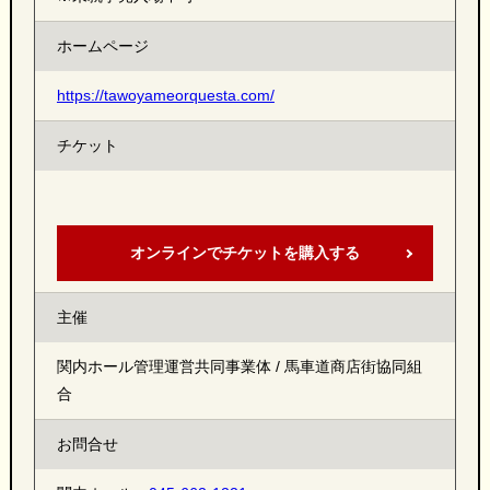
ホームページ
https://tawoyameorquesta.com/
チケット
オンラインでチケットを購入する
主催
関内ホール管理運営共同事業体 / 馬車道商店街協同組
合
お問合せ