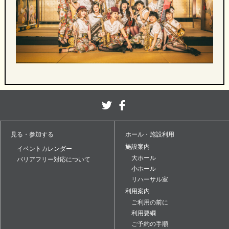
見る・参加する
ホール・施設利用
施設案内
イベントカレンダー
大ホール
バリアフリー対応について
小ホール
リハーサル室
利用案内
ご利用の前に
利用要綱
ご予約の手順