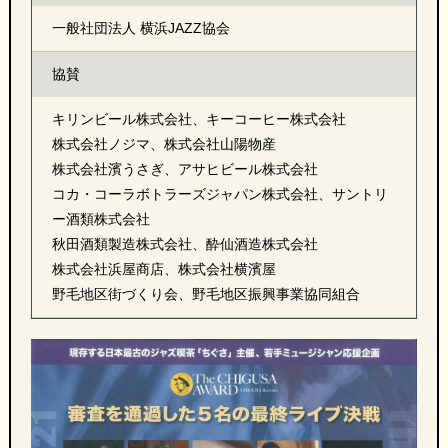
一般社団法人 横浜JAZZ協会
協賛
キリンビール株式会社、キーコーヒー株式会社
株式会社ノジマ、株式会社山陽物産
株式会社濱うさぎ、アサヒビール株式会社
コカ・コーラボトラーズジャパン株式会社、サントリ
ー酒類株式会社
秋田酒類製造株式会社、酔仙酒造株式会社
株式会社浜屋商店、株式会社横濱屋
野毛地区街づくり会、野毛地区振興事業協同組合