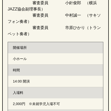
審査委員 小針俊郎 （横浜
JAZZ協会副理事長）
審査委員 中村誠一 （サキソ
フォン奏者）
審査委員 市原ひかり（トラン
ペット奏者）
開催場所
小ホール
時間
14:00 開演
入場料
2,000円 ※未就学児入場不可