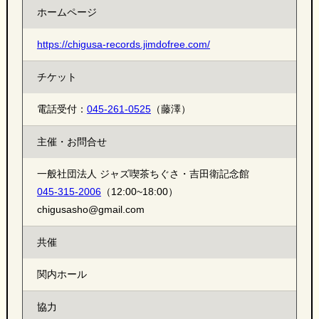
ホームページ
https://chigusa-records.jimdofree.com/
チケット
電話受付：
045-261-0525
（藤澤）
主催・お問合せ
一般社団法人 ジャズ喫茶ちぐさ・吉田衛記念館
045-315-2006
（12:00~18:00）
chigusasho@gmail.com
共催
関内ホール
協力