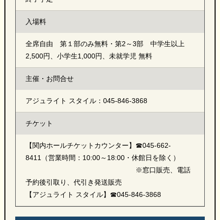
入場料
全席自由 第１部のみ無料・第2～3部 中学生以上
2,500円、小学生1,000円、未就学児 無料
主催・お問合せ
アジュライト スタイル：045-846-3868
チケット
【関内ホールチケットカウンター】☎045-662-
8411（営業時間：10:00～18:00・休館日を除く）
※窓口販売、電話
予約後引取り、代引き発送販売
【アジュライト スタイル】☎045-846-3868