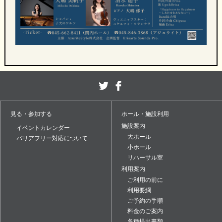
見る・参加する
ホール・施設利用
施設案内
イベントカレンダー
大ホール
バリアフリー対応について
小ホール
リハーサル室
利用案内
ご利用の前に
利用要綱
ご予約の手順
料金のご案内
各種提出書類